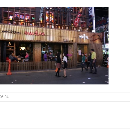
06-04