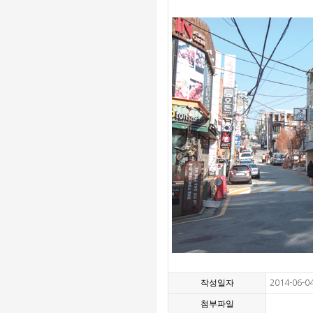
작성일자
2014-06-0
첨부파일