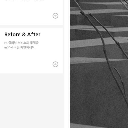
Before & After
PC클리닝 서비스의 품질을
눈으로 직접 확인하세요.